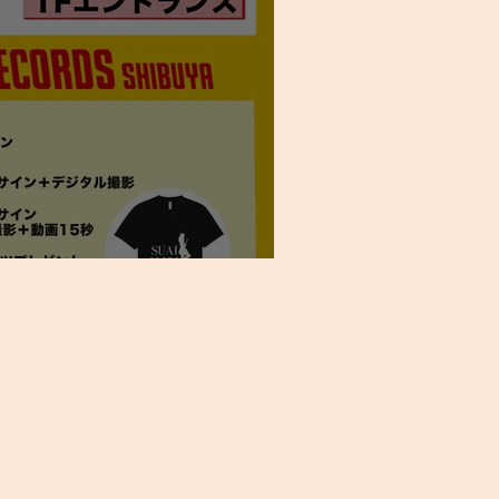
Doll』リリースイベントのお知らせ！！