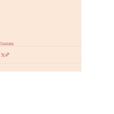
Youtube
すべて表示
最新記事