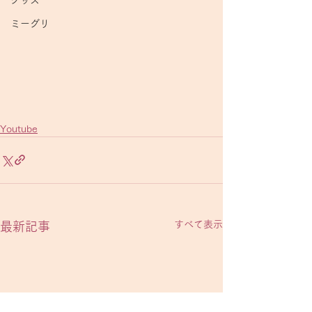
グッズ
ミーグリ
Youtube
すべて表示
最新記事