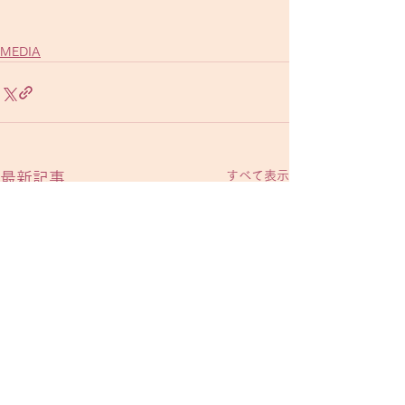
MEDIA
すべて表示
最新記事