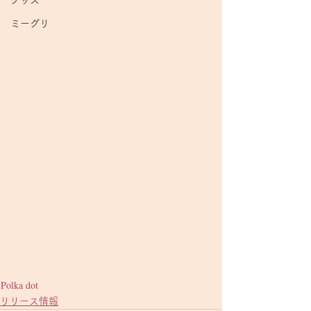
グッズ
ミーグリ
Polka dot
リリース情報