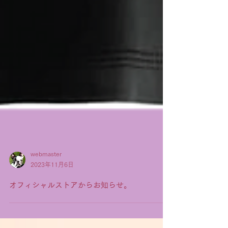
webmaster
2023年11月6日
オフィシャルストアからお知らせ。