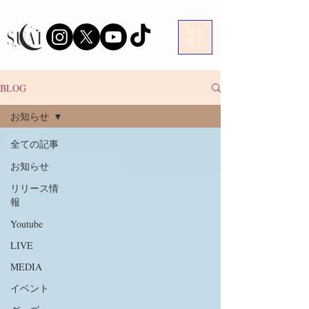
ME
NU
BLOG
お知らせ
全ての記事
お知らせ
リリース情
報
Youtube
LIVE
MEDIA
イベント